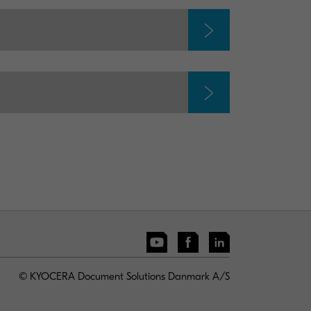
© KYOCERA Document Solutions Danmark A/S