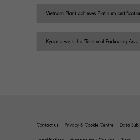
Vietnam Plant achieves Platinum certificati
Kyocera wins the "Technical Packaging Awa
Contact us
Privacy & Cookie Centre
Data Subj