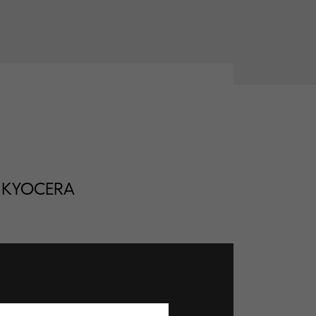
om KYOCERA