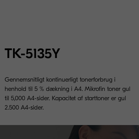
TK-5135Y
Gennemsnitligt kontinuerligt tonerforbrug i
henhold til 5 % dækning i A4. Mikrofin toner gul
til 5,000 A4-sider. Kapacitet af starttoner er gul
2.500 A4-sider.