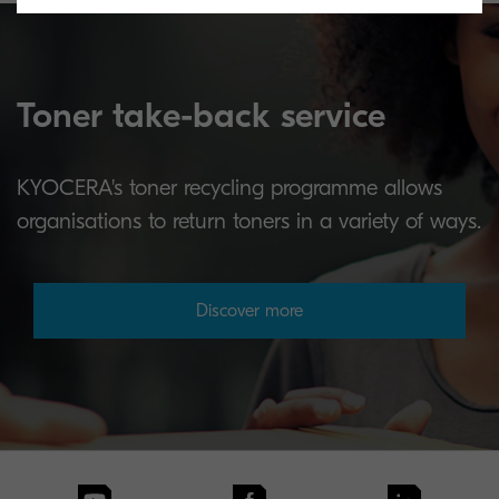
Toner take-back service
KYOCERA's toner recycling programme allows
organisations to return toners in a variety of ways.
Discover more