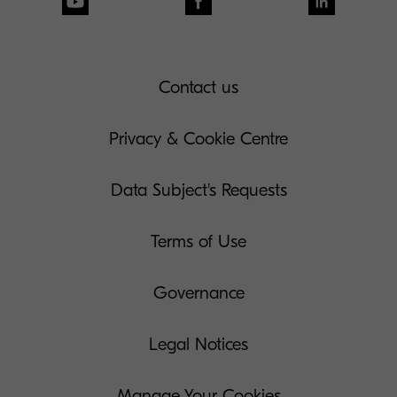
Contact us
Privacy & Cookie Centre
Data Subject's Requests
Terms of Use
Governance
Legal Notices
Manage Your Cookies