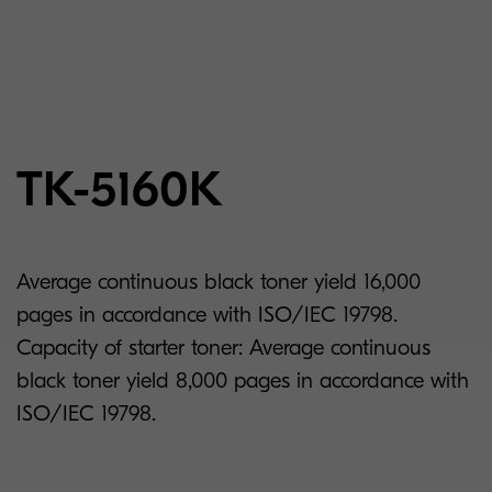
TK-5160K
Average continuous black toner yield 16,000
pages in accordance with ISO/IEC 19798.
Capacity of starter toner: Average continuous
black toner yield 8,000 pages in accordance with
ISO/IEC 19798.