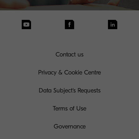
Contact us
Privacy & Cookie Centre
Data Subject's Requests
Terms of Use
Governance