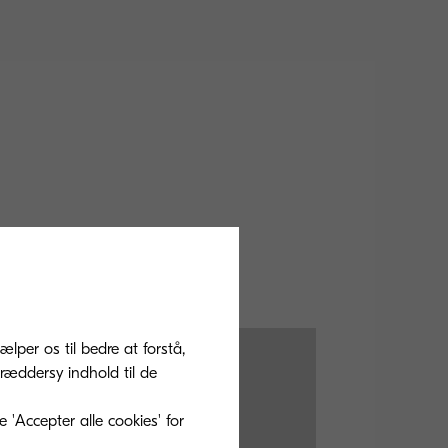
ælper os til bedre at forstå,
ræddersy indhold til de
'Accepter alle cookies' for