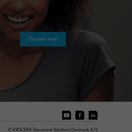
Discover more
© KYOCERA Document Solutions Danmark A/S