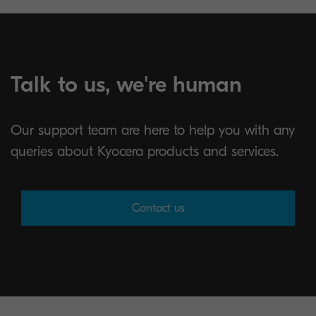
Talk to us, we're human
Our support team are here to help you with any
queries about Kyocera products and services.
Contact us