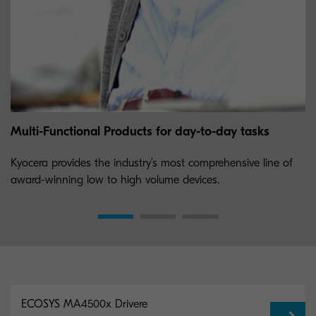
Multi-Functional Products for day-to-day tasks
Kyocera provides the industry’s most comprehensive line of
award-winning low to high volume devices.
ECOSYS MA4500x Drivere