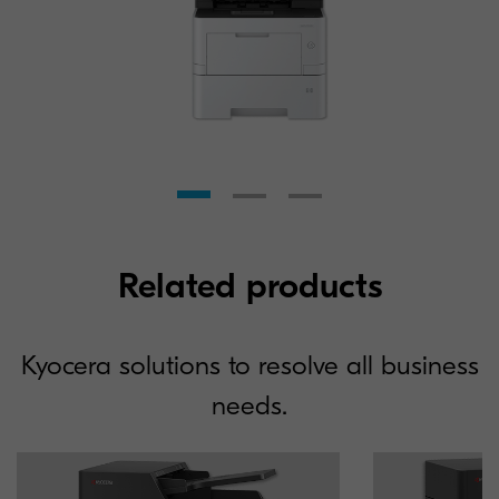
Related products
Kyocera solutions to resolve all business
needs.