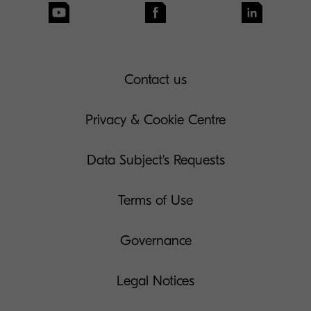
Contact us
Privacy & Cookie Centre
Data Subject's Requests
Terms of Use
Governance
Legal Notices