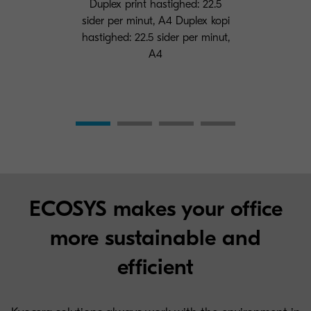
Duplex print hastighed: 22.5
sider per minut, A4 Duplex kopi
hastighed: 22.5 sider per minut,
A4
ECOSYS makes your office
more sustainable and
efficient