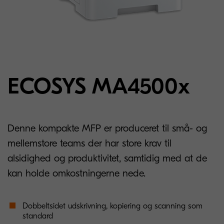
ECOSYS MA4500x
Denne kompakte MFP er produceret til små- og
mellemstore teams der har store krav til
alsidighed og produktivitet, samtidig med at de
kan holde omkostningerne nede.
Dobbeltsidet udskrivning, kopiering og scanning som
standard