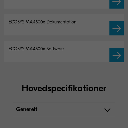
ECOSYS MA4500x Dokumentation
ECOSYS MA4500x Software
Hovedspecifikationer
Generelt