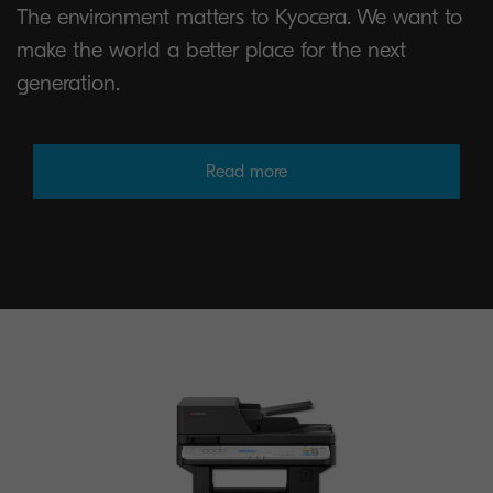
The environment matters to Kyocera. We want to
make the world a better place for the next
generation.
Read more