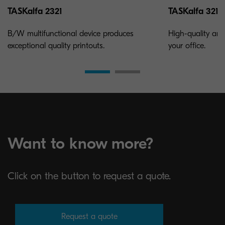
TASKalfa 2321
TASKalfa 3212i
B/W multifunctional device produces
High-quality and
exceptional quality printouts.
your office.
Want to know more?
Click on the button to request a quote.
Request a quote