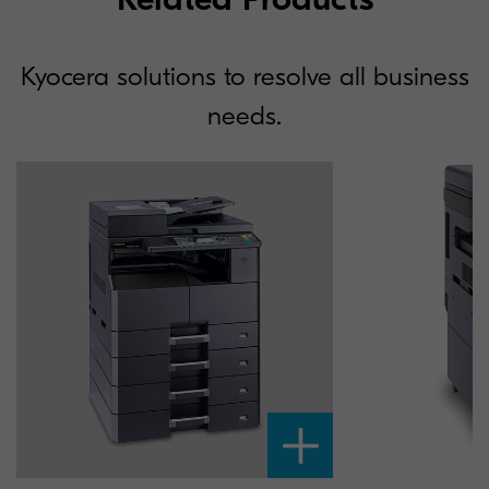
Kyocera solutions to resolve all business
needs.