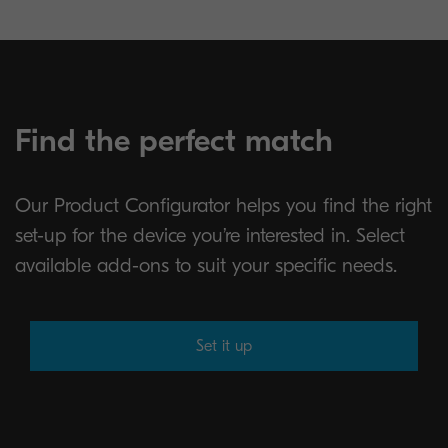
Find the perfect match
Our Product Configurator helps you find the right
set-up for the device you’re interested in. Select
available add-ons to suit your specific needs.
Set it up