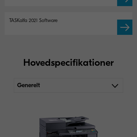
TASKalfa 2021 Software
Hovedspecifikationer
Generelt