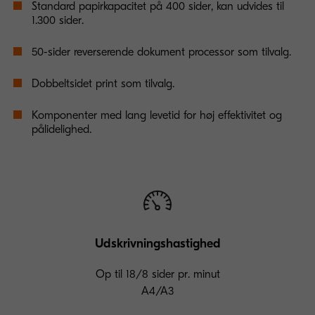
Standard papirkapacitet på 400 sider, kan udvides til
1.300 sider.
50-sider reverserende dokument processor som tilvalg.
Dobbeltsidet print som tilvalg.
Komponenter med lang levetid for høj effektivitet og
pålidelighed.
Udskrivningshastighed
Op til 18/8 sider pr. minut
A4/A3