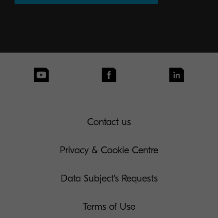
Contact us
Privacy & Cookie Centre
Data Subject's Requests
Terms of Use