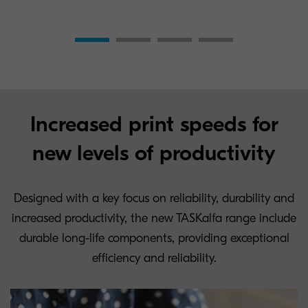
Increased print speeds for
new levels of productivity
Designed with a key focus on reliability, durability and
increased productivity, the new TASKalfa range include
durable long-life components, providing exceptional
efficiency and reliability.