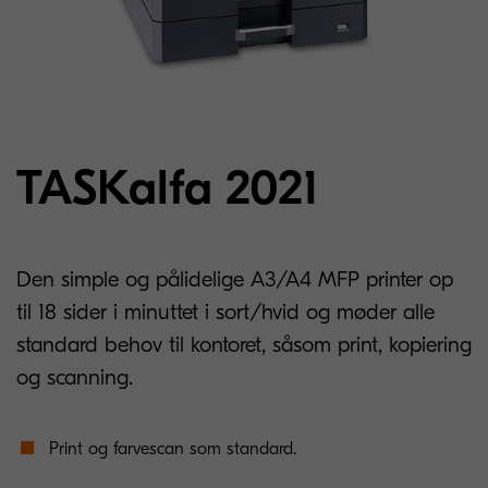
TASKalfa 2021
Den simple og pålidelige A3/A4 MFP printer op
til 18 sider i minuttet i sort/hvid og møder alle
standard behov til kontoret, såsom print, kopiering
og scanning.
Print og farvescan som standard.