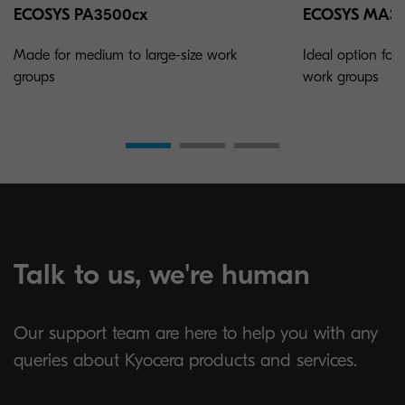
ECOSYS PA3500cx
ECOSYS MA35
Made for medium to large-size work
Ideal option for
groups
work groups
Talk to us, we're human
Our support team are here to help you with any
queries about Kyocera products and services.