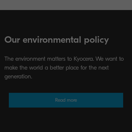
Our environmental policy
The environment matters to Kyocera. We want to
make the world a better place for the next
generation.
Read more