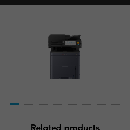
Related products