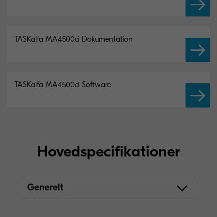
TASKalfa MA4500ci Dokumentation
TASKalfa MA4500ci Software
Hovedspecifikationer
Generelt