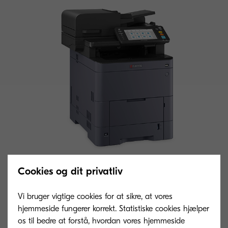
Cookies og dit privatliv
Generel type
Vi bruger vigtige cookies for at sikre, at vores
Multifunktionel farve til A4-format
hjemmeside fungerer korrekt. Statistiske cookies hjælper
os til bedre at forstå, hvordan vores hjemmeside