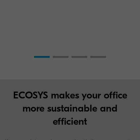
ECOSYS makes your office
more sustainable and
efficient