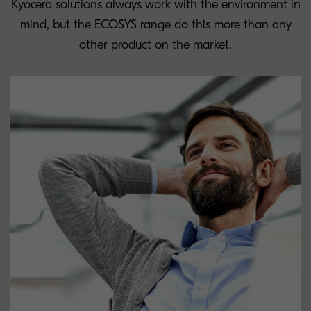
Kyocera solutions always work with the environment in
mind, but the ECOSYS range do this more than any
other product on the market.