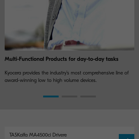
Multi-Functional Products for day-to-day tasks
Kyocera provides the industry’s most comprehensive line of
award-winning low to high volume devices.
TASKalfa MA4500ci Drivere