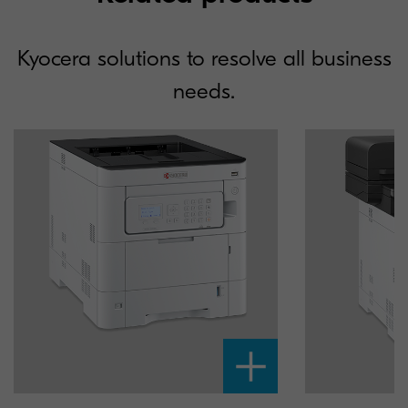
Kyocera solutions to resolve all business
needs.