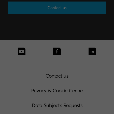
Contact us
Contact us
Privacy & Cookie Centre
Data Subject's Requests