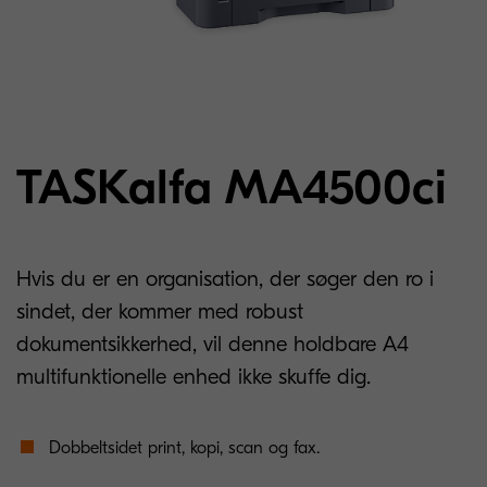
TASKalfa MA4500ci
Hvis du er en organisation, der søger den ro i
sindet, der kommer med robust
dokumentsikkerhed, vil denne holdbare A4
multifunktionelle enhed ikke skuffe dig.
Dobbeltsidet print, kopi, scan og fax.