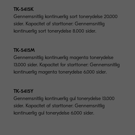
TK-5415K
Gennemsnitlig kontinuerlig sort tonerydelse 20.000
sider. Kapacitet af starttoner: Gennemsnitlig
kontinuerlig sort tonerydelse 8.000 sider.
TK-5415M
Gennemsnitlig kontinuerlig magenta tonerydelse
13.000 sider. Kapacitet for starttoner: Gennemsnitlig
kontinuerlig magenta tonerydelse 6.000 sider.
TK-5415Y
Gennemsnitlig kontinuerlig gul tonerydelse 13.000
sider. Kapacitet af starttoner: Gennemsnitlig
kontinuerlig gul tonerydelse 6.000 sider.