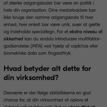
af stærke adgangskoder bør være en politik i
hele din organisation. Dine medarbejdere bør
ikke bruge den samme adgangskode til hver
enhed, hver enkelt bør være unik, svær at gætte
og indeholde specialtegn. For et
ekstra niveau af
sikkerhed
kan du endda introducere multifaktor-
godkendelse (MFA) ved hjælp af captchas eller
biometriske data som fingeraftryk.
Hvad betyder alt dette for
din virksomhed?
Desværre er der ifølge statistikkerne en god
chance for, at din virksomhed vil opleve et