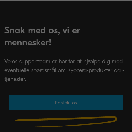
Snak med os, vi er
mennesker!
Vores supportteam er her for at hjælpe dig med
eventuelle spørgsmål om Kyocera-produkter og -
tjenester.
Kontakt os