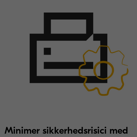
Minimer sikkerhedsrisici med